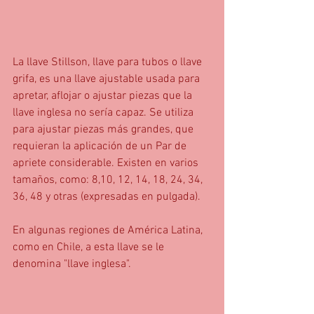
La llave Stillson, llave para tubos o llave 
grifa, es una llave ajustable usada para 
apretar, aflojar o ajustar piezas que la 
llave inglesa no sería capaz. Se utiliza 
para ajustar piezas más grandes, que 
requieran la aplicación de un Par de 
apriete considerable. Existen en varios 
tamaños, como: 8,10, 12, 14, 18, 24, 34, 
36, 48 y otras (expresadas en pulgada).
En algunas regiones de América Latina, 
como en Chile, a esta llave se le 
denomina "llave inglesa".