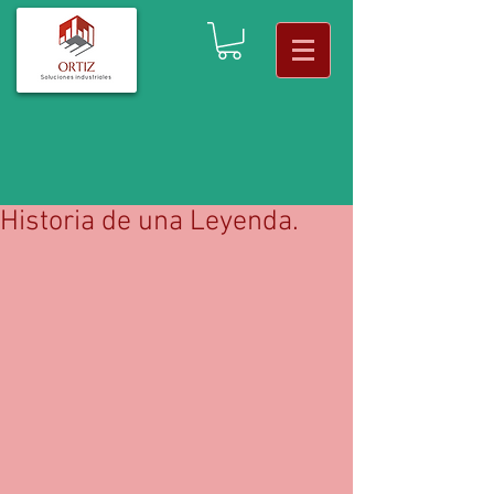
Historia de una Leyenda.