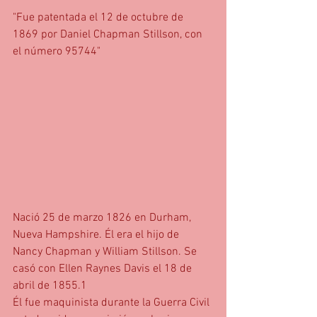
"Fue patentada el 12 de octubre de 
1869 por Daniel Chapman Stillson, con 
el número 95744"
Nació 25 de marzo 1826 en Durham, 
Nueva Hampshire. Él era el hijo de 
Nancy Chapman y William Stillson. Se 
casó con Ellen Raynes Davis el 18 de 
abril de 1855.1
Él fue maquinista durante la Guerra Civil 