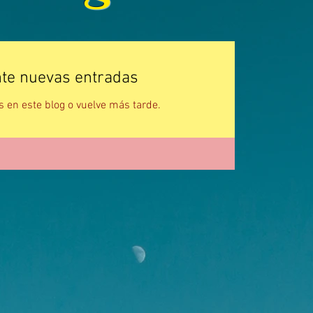
te nuevas entradas
s en este blog o vuelve más tarde.