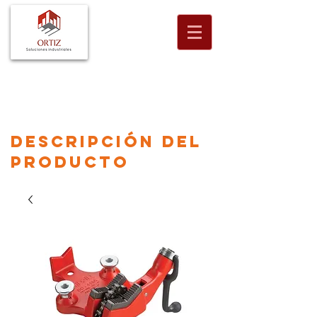
descripción
del
producto