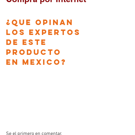
¿que opinan
los EXPERTOS
DE ESTE
PRODUCTO
en
Mexico?
Se el primero en comentar.