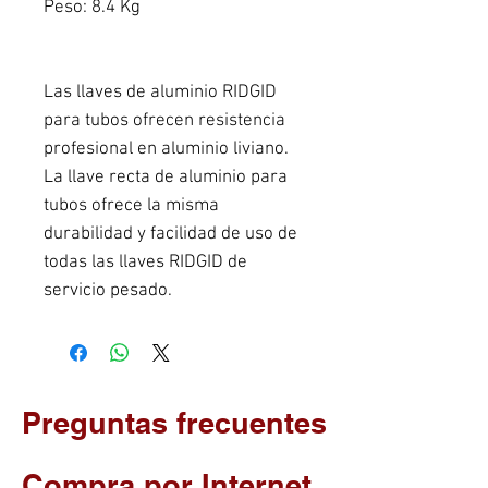
Peso: 8.4 Kg
Las llaves de aluminio RIDGID
para tubos ofrecen resistencia
profesional en aluminio liviano.
La llave recta de aluminio para
tubos ofrece la misma
durabilidad y facilidad de uso de
todas las llaves RIDGID de
servicio pesado.
Preguntas frecuentes
Compra por Internet