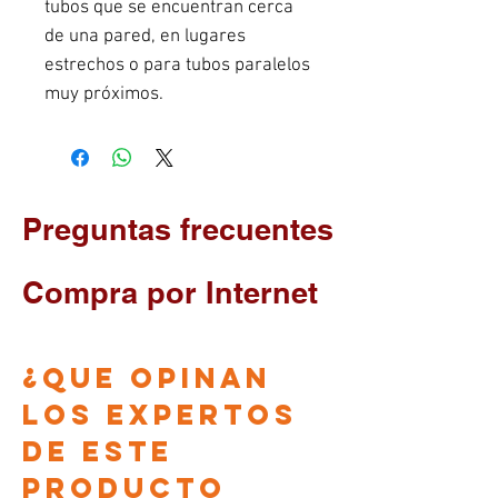
tubos que se encuentran cerca 
de una pared, en lugares 
estrechos o para tubos paralelos 
muy próximos.
Preguntas frecuentes
Compra por Internet
¿que opinan
los EXPERTOS
DE ESTE
PRODUCTO