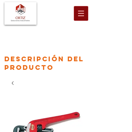
descripción
del
producto