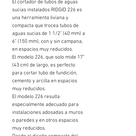
El cortador de tubos de aguas 
sucias instalados RIDGID 226 es 
una herramienta liviana y 
compacta que trocea tubos de 
aguas sucias de 1 1/2" (40 mm) a 
6" (150 mm), con y sin campana, 
en espacios muy reducidos.
El modelo 226, que solo mide 17” 
(43 cm) de largo, es perfecto 
para cortar tubo de fundición, 
cemento y arcilla en espacios 
muy reducidos.
El modelo 226 resulta 
especialmente adecuado para 
instalaciones adosadas a muros 
o paredes y en otros espacios 
muy reducidos.