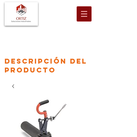
descripción
del
producto