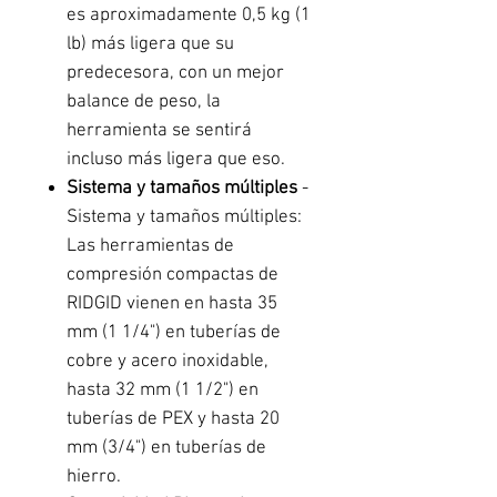
es aproximadamente 0,5 kg (1
lb) más ligera que su
predecesora, con un mejor
balance de peso, la
herramienta se sentirá
incluso más ligera que eso.
Sistema y tamaños múltiples
-
Sistema y tamaños múltiples:
Las herramientas de
compresión compactas de
RIDGID vienen en hasta 35
mm (1 1/4") en tuberías de
cobre y acero inoxidable,
hasta 32 mm (1 1/2") en
tuberías de PEX y hasta 20
mm (3/4") en tuberías de
hierro.