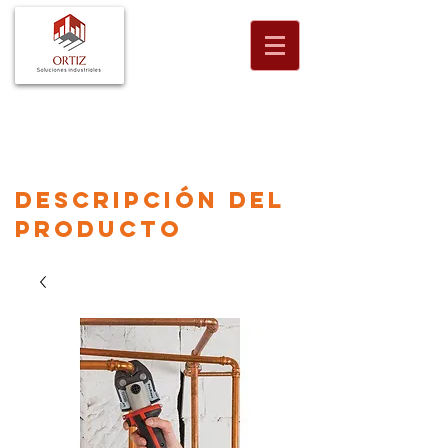
descripción
del
producto