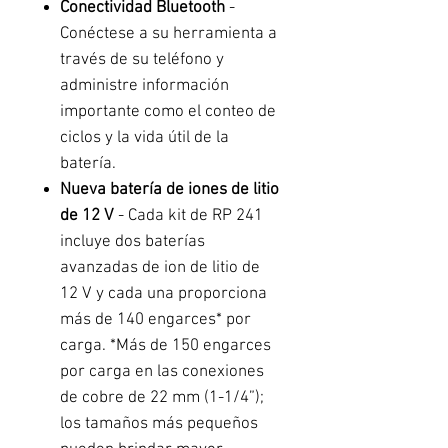
Conectividad Bluetooth
-
Conéctese a su herramienta a
través de su teléfono y
administre información
importante como el conteo de
ciclos y la vida útil de la
batería.
Nueva batería de iones de litio
de 12 V
- Cada kit de RP 241
incluye dos baterías
avanzadas de ion de litio de
12 V y cada una proporciona
más de 140 engarces* por
carga. *Más de 150 engarces
por carga en las conexiones
de cobre de 22 mm (1-1/4”);
los tamaños más pequeños