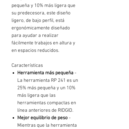
pequeña y 10% más ligera que
su predecesora, este diseño
ligero, de bajo perfil, está
ergonómicamente diseñado
para ayudar a realizar
fácilmente trabajos en altura y
en espacios reducidos.
Características
Herramienta más pequeña
-
La herramienta RP 241 es un
25% más pequeña y un 10%
más ligera que las
herramientas compactas en
línea anteriores de RIDGID.
Mejor equilibrio de peso
-
Mientras que la herramienta