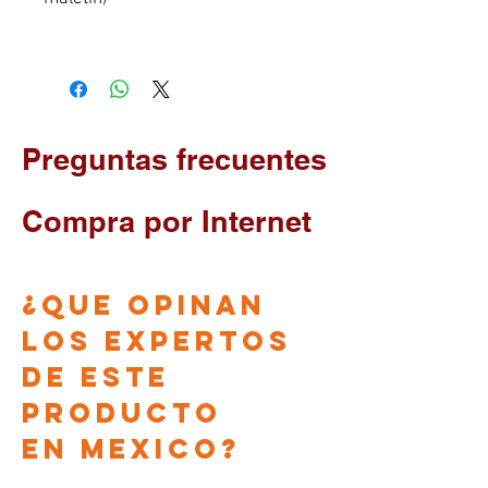
Preguntas frecuentes
Compra por Internet
¿que opinan
los EXPERTOS
DE ESTE
PRODUCTO
en
Mexico?