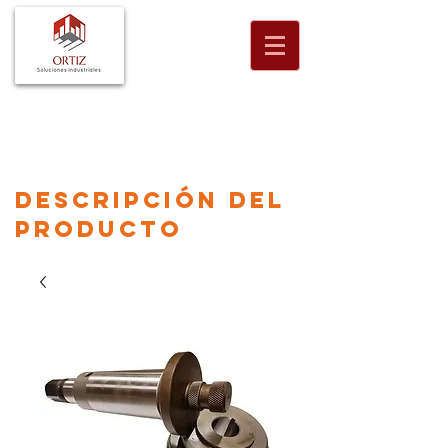
descripción
del
producto