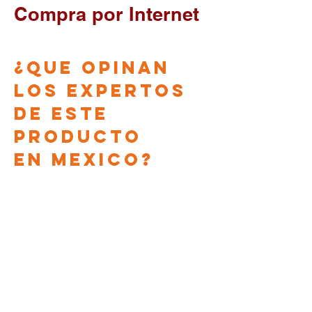
Compra por Internet
¿que opinan
los EXPERTOS
DE ESTE
PRODUCTO
en
Mexico?