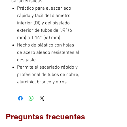
Características
Práctico para el escariado
rápido y fácil del diámetro
interior (DI) y del biselado
exterior de tubos de 1⁄4" (6
mm) a 1 1⁄2" (40 mm).
Hecho de plástico con hojas
de acero aleado resistentes al
desgaste.
Permite el escariado rápido y
profesional de tubos de cobre,
aluminio, bronce y otros
Preguntas frecuentes