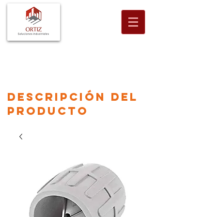
descripción
del
producto