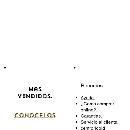
Recursos.
Mas
Vendidos.
Ayuda.
¿Como comprar
online?.
cONOCELOS
Garantias.
Servicio al cliente.
centroridgid