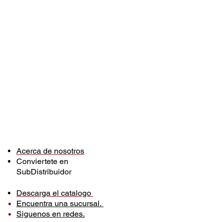
Acerca de nosotros
Conviertete en
SubDistribuidor
Descarga el catalogo
Encuentra una sucursal.
Siguenos en redes.