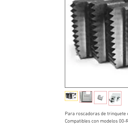
Para roscadoras de trinquete 
Compatibles con modelos 00-R