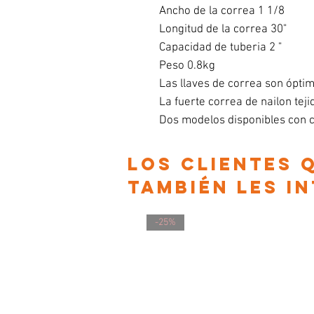
Ancho de la correa 1 1/8
Longitud de la correa 30"
Capacidad de tuberia 2 "
Peso 0.8kg
Las llaves de correa son óptim
La fuerte correa de nailon teji
Dos modelos disponibles con c
Los clientes
también les i
-25%