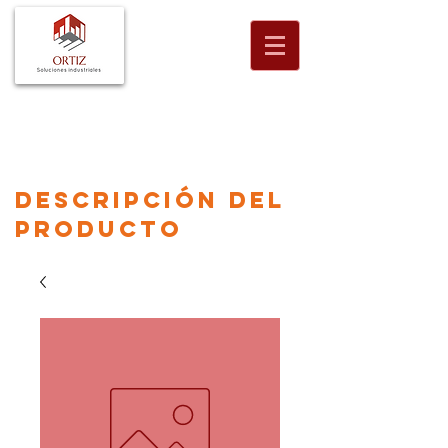
descripción
del
producto