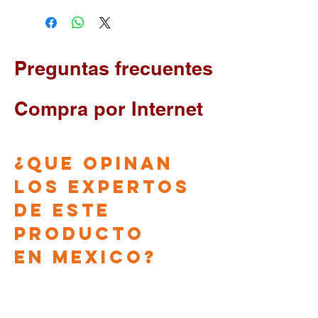
Preguntas frecuentes
Compra por Internet
¿que opinan
los EXPERTOS
DE ESTE
PRODUCTO
en
Mexico?